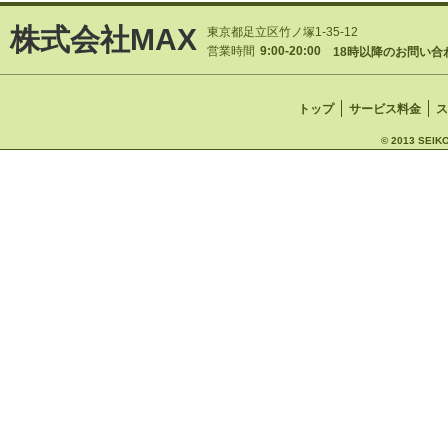
株式会社MAX
東京都足立区竹ノ塚1-35-12
営業時間
9:00-20:00
18時以降のお問い合
トップ
サービス料金
ス
© 2013 SEIKO