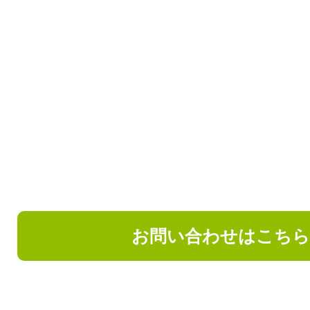
お問い合わせはこち