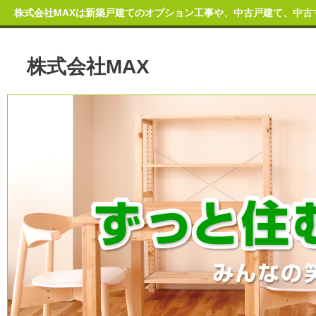
株式会社MAXは新築戸建てのオプション工事や、中古戸建て、中古
株式会社MAX